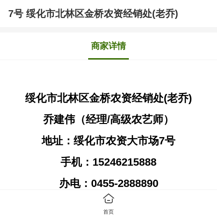
7号 绥化市北林区金桥农资经销处(老乔)
商家详情
绥化市北林区金桥农资经销处(老乔)
乔建伟（经理/高级农艺师）
地址：绥化市农资大市场7号
手机：15246215888
办电：0455-2888890
邮编：152000
首页