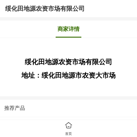
绥化田地源农资市场有限公司
商家详情
绥化田地源农资市场有限公司
地址：绥化田地源市农资大市场
推荐产品
首页