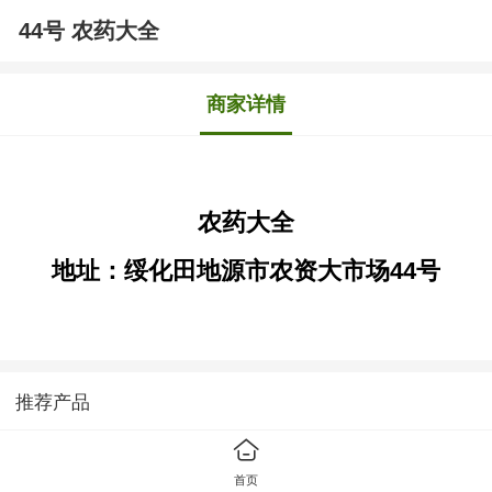
44号 农药大全
商家详情
农药大全
地址：绥化田地源市农资大市场44号
推荐产品
首页