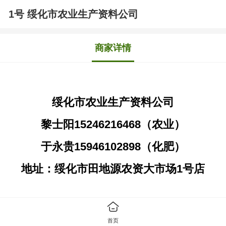
1号 绥化市农业生产资料公司
商家详情
绥化市农业生产资料公司
黎士阳15246216468（农业）
于永贵15946102898（化肥）
地址：绥化市田地源农资大市场1号店
经营项目
首页